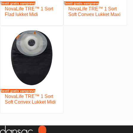
Bestil gratis vareprøve
Bestil gratis vareprøve
NovaLife TRE™ 1 Sort
NovaLife TRE™ 1 Sort
Flad lukket Midi
Soft Convex Lukket Maxi
Bestil gratis vareprøve
NovaLife TRE™ 1 Sort
Soft Convex Lukket Midi