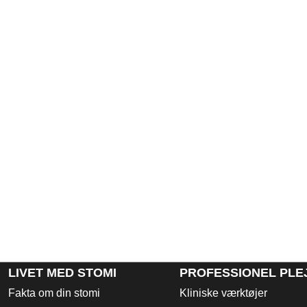
LIVET MED STOMI
PROFESSIONEL PLE
Fakta om din stomi
Kliniske værktøjer