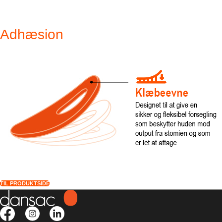
Adhæsion
TIL PRODUKTSIDE