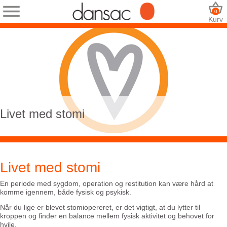
0
Kurv
Livet med stomi
Livet med stomi
En periode med sygdom, operation og restitution kan være hård at
komme igennem, både fysisk og psykisk.
Når du lige er blevet stomiopereret, er det vigtigt, at du lytter til
kroppen og finder en balance mellem fysisk aktivitet og behovet for
hvile.