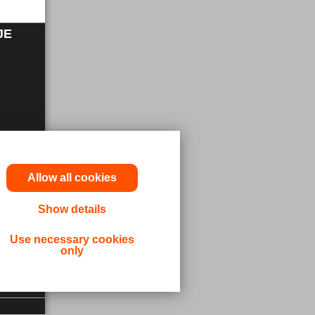
JE
Allow all cookies
Show details
Use necessary cookies
only