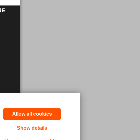
JE
Allow all cookies
Show details