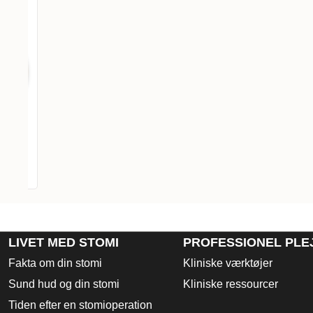
LIVET MED STOMI
PROFESSIONEL PLE
Fakta om din stomi
Kliniske værktøjer
Sund hud og din stomi
Kliniske ressourcer
Tiden efter en stomioperation