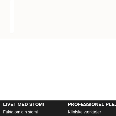
LIVET MED STOMI
PROFESSIONEL PLE
Fakta om din stomi
Kliniske værktøjer