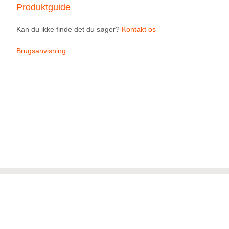
Produktguide
Kan du ikke finde det du søger?
Kontakt os
Brugsanvisning