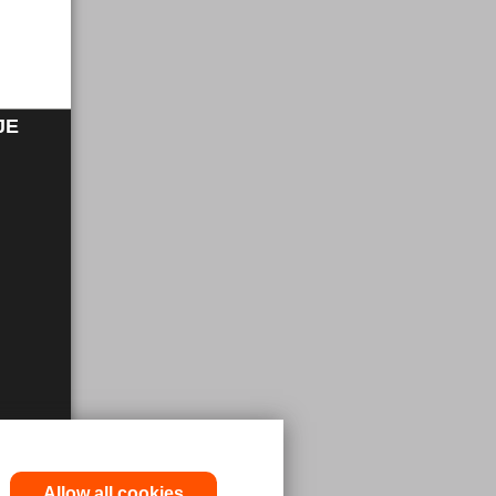
JE
Allow all cookies