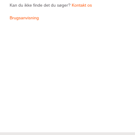
Kan du ikke finde det du søger?
Kontakt os
Brugsanvisning