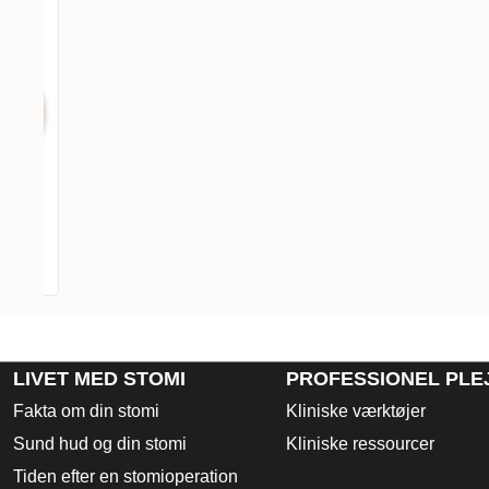
lade
LIVET MED STOMI
PROFESSIONEL PLE
Fakta om din stomi
Kliniske værktøjer
Sund hud og din stomi
Kliniske ressourcer
Tiden efter en stomioperation