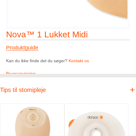
Nova™ 1 Lukket Midi
Produktguide
Kan du ikke finde det du søger?
Kontakt os
Brugsanvisning
Tips til stomipleje