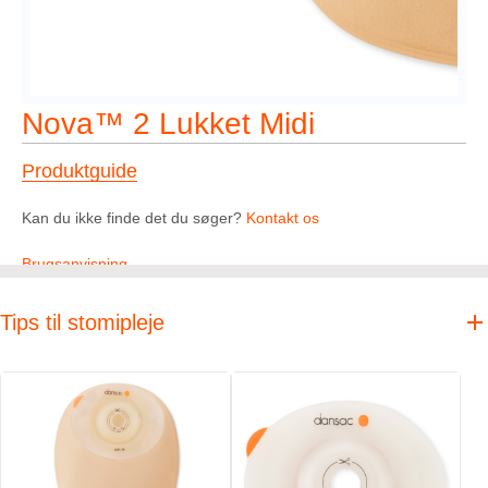
Nova™ 2 Lukket Midi
Produktguide
Kan du ikke finde det du søger?
Kontakt os
Brugsanvisning
Tips til stomipleje