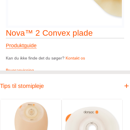
Nova™ 2 Convex plade
Produktguide
Kan du ikke finde det du søger?
Kontakt os
Brugsanvisning
Tips til stomipleje