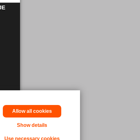
JE
Allow all cookies
Show details
ninger og
Use necessary cookies